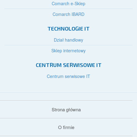
Comarch e-Sklep
Comarch IBARD
TECHNOLOGIE IT
Dział handlowy
Sklep internetowy
CENTRUM SERWISOWE IT
Centrum serwisowe IT
Strona główna
O firmie