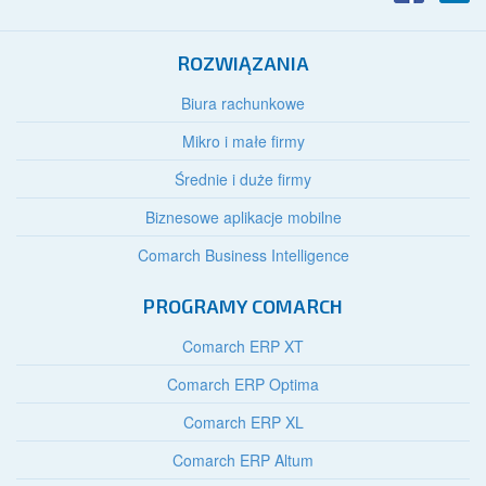
ROZWIĄZANIA
Biura rachunkowe
Mikro i małe firmy
Średnie i duże firmy
Biznesowe aplikacje mobilne
Comarch Business Intelligence
PROGRAMY COMARCH
Comarch ERP XT
Comarch ERP Optima
Comarch ERP XL
Comarch ERP Altum