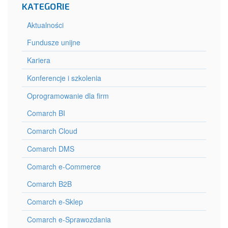
KATEGORIE
Aktualności
Fundusze unijne
Kariera
Konferencje i szkolenia
Oprogramowanie dla firm
Comarch BI
Comarch Cloud
Comarch DMS
Comarch e-Commerce
Comarch B2B
Comarch e-Sklep
Comarch e-Sprawozdania