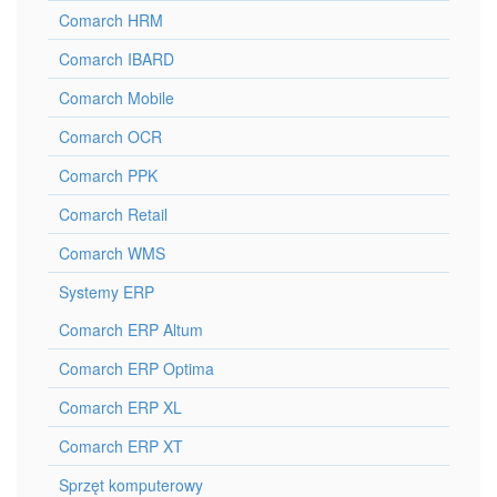
Comarch HRM
Comarch IBARD
Comarch Mobile
Comarch OCR
Comarch PPK
Comarch Retail
Comarch WMS
Systemy ERP
Comarch ERP Altum
Comarch ERP Optima
Comarch ERP XL
Comarch ERP XT
Sprzęt komputerowy