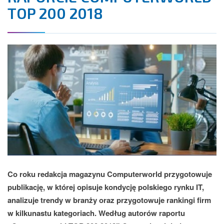
TOP 200 2018
Co roku redakcja magazynu Computerworld przygotowuje
publikację, w której opisuje kondycję polskiego rynku IT,
analizuje trendy w branży oraz przygotowuje rankingi firm
w kilkunastu kategoriach. Według autorów raportu