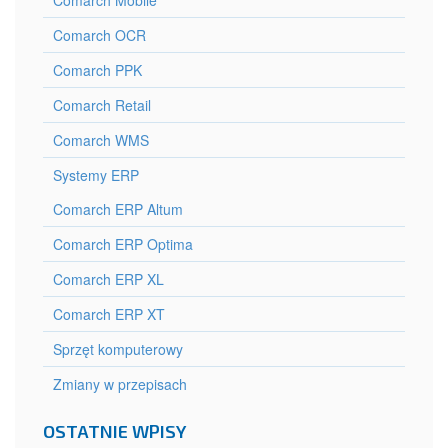
Comarch Mobile
Comarch OCR
Comarch PPK
Comarch Retail
Comarch WMS
Systemy ERP
Comarch ERP Altum
Comarch ERP Optima
Comarch ERP XL
Comarch ERP XT
Sprzęt komputerowy
Zmiany w przepisach
OSTATNIE WPISY