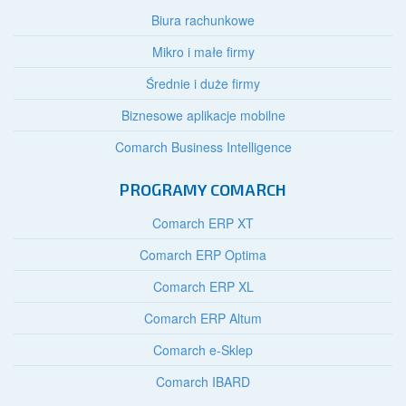
Biura rachunkowe
Mikro i małe firmy
Średnie i duże firmy
Biznesowe aplikacje mobilne
Comarch Business Intelligence
PROGRAMY COMARCH
Comarch ERP XT
Comarch ERP Optima
Comarch ERP XL
Comarch ERP Altum
Comarch e-Sklep
Comarch IBARD