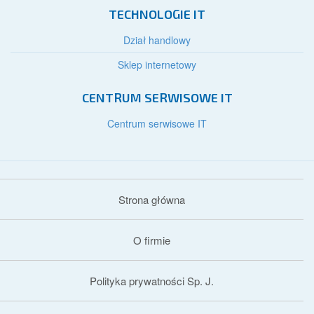
TECHNOLOGIE IT
Dział handlowy
Sklep internetowy
CENTRUM SERWISOWE IT
Centrum serwisowe IT
Strona główna
O firmie
Polityka prywatności Sp. J.