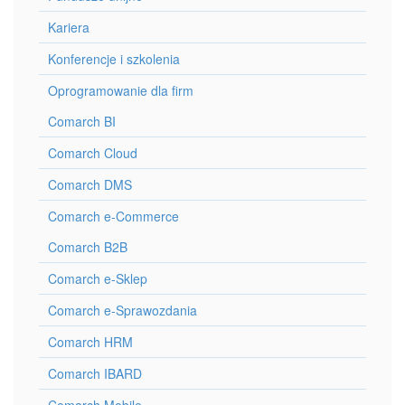
Kariera
Konferencje i szkolenia
Oprogramowanie dla firm
Comarch BI
Comarch Cloud
Comarch DMS
Comarch e-Commerce
Comarch B2B
Comarch e-Sklep
Comarch e-Sprawozdania
Comarch HRM
Comarch IBARD