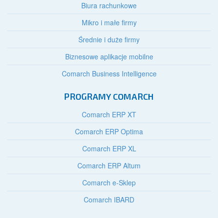
Biura rachunkowe
Mikro i małe firmy
Średnie i duże firmy
Biznesowe aplikacje mobilne
Comarch Business Intelligence
PROGRAMY COMARCH
Comarch ERP XT
Comarch ERP Optima
Comarch ERP XL
Comarch ERP Altum
Comarch e-Sklep
Comarch IBARD