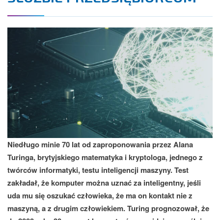
Niedługo minie 70 lat od zaproponowania przez Alana
Turinga, brytyjskiego matematyka i kryptologa, jednego z
twórców informatyki, testu inteligencji maszyny. Test
zakładał, że komputer można uznać za inteligentny, jeśli
uda mu się oszukać człowieka, że ma on kontakt nie z
maszyną, a z drugim człowiekiem. Turing prognozował, że