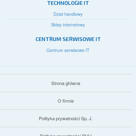
TECHNOLOGIE IT
Dział handlowy
Sklep internetowy
CENTRUM SERWISOWE IT
Centrum serwisowe IT
Strona główna
O firmie
Polityka prywatności Sp. J.
Polityka prywatności PHU