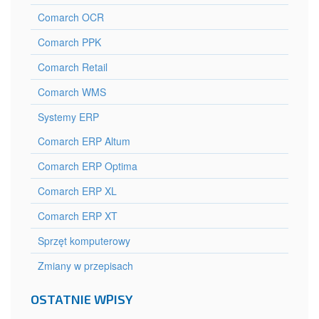
Comarch OCR
Comarch PPK
Comarch Retail
Comarch WMS
Systemy ERP
Comarch ERP Altum
Comarch ERP Optima
Comarch ERP XL
Comarch ERP XT
Sprzęt komputerowy
Zmiany w przepisach
OSTATNIE WPISY