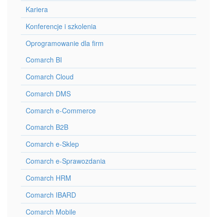
Kariera
Konferencje i szkolenia
Oprogramowanie dla firm
Comarch BI
Comarch Cloud
Comarch DMS
Comarch e-Commerce
Comarch B2B
Comarch e-Sklep
Comarch e-Sprawozdania
Comarch HRM
Comarch IBARD
Comarch Mobile